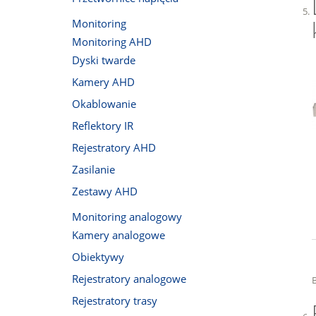
Monitoring
Monitoring AHD
Dyski twarde
Kamery AHD
Okablowanie
Reflektory IR
Rejestratory AHD
Zasilanie
Zestawy AHD
Monitoring analogowy
Kamery analogowe
Obiektywy
Rejestratory analogowe
Rejestratory trasy