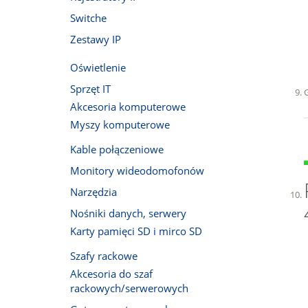
Switche
Zestawy IP
Oświetlenie
Sprzęt IT
Akcesoria komputerowe
Myszy komputerowe
Kable połączeniowe
Monitory wideodomofonów
Narzędzia
Nośniki danych, serwery
Karty pamięci SD i mirco SD
Szafy rackowe
Akcesoria do szaf
rackowych/serwerowych