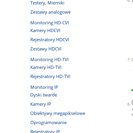
Testery, Mierniki
Zestawy analogowe
Monitoring HD-CVI
Kamery HDCVI
Rejestratory HDCVI
Zestawy HDCVI
Monitoring HD-TVI
Kamery HD-TVI
Rejestratory HD-TVI
Monitoring IP
Dyski twarde
Kamery IP
Obiektywy megapikselowe
Oprogramowanie
Rejestratory IP