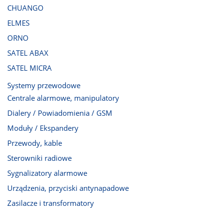
CHUANGO
ELMES
ORNO
SATEL ABAX
SATEL MICRA
Systemy przewodowe
Centrale alarmowe, manipulatory
Dialery / Powiadomienia / GSM
Moduły / Ekspandery
Przewody, kable
Sterowniki radiowe
Sygnalizatory alarmowe
Urządzenia, przyciski antynapadowe
Zasilacze i transformatory