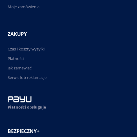
Moje zamówienia
ZAKUPY
Czas i koszty wysyłki
Płatności
Jak zamawiać
Serwis lub reklamacje
Płatności obsługuje
BEZPIECZNY+