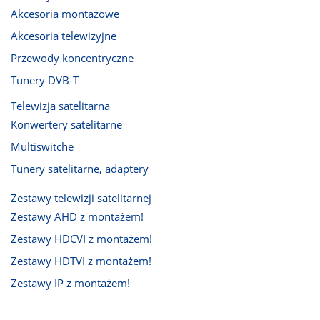
Akcesoria montażowe
Akcesoria telewizyjne
Przewody koncentryczne
Tunery DVB-T
Telewizja satelitarna
Konwertery satelitarne
Multiswitche
Tunery satelitarne, adaptery
Zestawy telewizji satelitarnej
Zestawy AHD z montażem!
Zestawy HDCVI z montażem!
Zestawy HDTVI z montażem!
Zestawy IP z montażem!