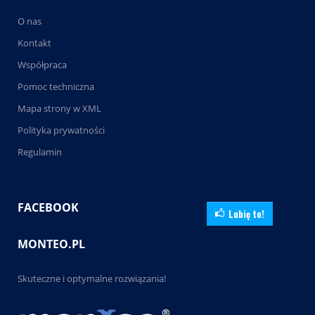
O nas
Kontakt
Współpraca
Pomoc techniczna
Mapa strony w XML
Polityka prywatności
Regulamin
FACEBOOK
Lubię to!
MONTEO.PL
Skuteczne i optymalne rozwiązania!