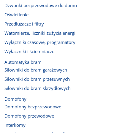
Dzwonki bezprzewodowe do domu
Oświetlenie
Przedłużacze i filtry
Watomierze, liczniki zużycia energii
Wyłączniki czasowe, programatory
Wyłączniki i ściemniacze
Automatyka bram
Siłowniki do bram garażowych
Siłowniki do bram przesuwnych
Siłowniki do bram skrzydłowych
Domofony
Domofony bezprzewodowe
Domofony przewodowe
Interkomy