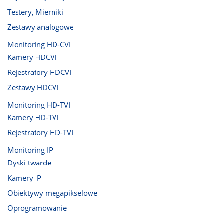
Testery, Mierniki
Zestawy analogowe
Monitoring HD-CVI
Kamery HDCVI
Rejestratory HDCVI
Zestawy HDCVI
Monitoring HD-TVI
Kamery HD-TVI
Rejestratory HD-TVI
Monitoring IP
Dyski twarde
Kamery IP
Obiektywy megapikselowe
Oprogramowanie