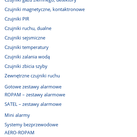
Czujniki magnetyczne, kontaktronowe
Czujniki PIR
Czujniki ruchu, dualne
Czujniki sejsmiczne
Czujniki temperatury
Czujniki zalania wodą
Czujniki zbicia szyby
Zewnętrzne czujniki ruchu
Gotowe zestawy alarmowe
ROPAM – zestawy alarmowe
SATEL – zestawy alarmowe
Mini alarmy
Systemy bezprzewodowe
AERO-ROPAM