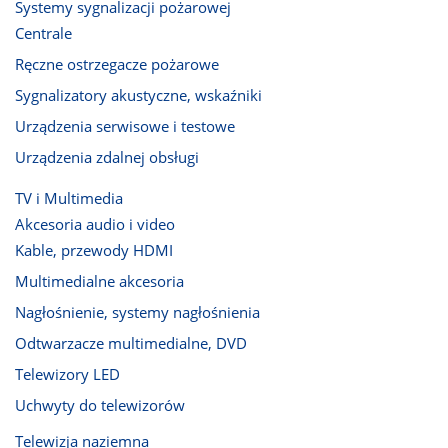
Systemy sygnalizacji pożarowej
Centrale
Ręczne ostrzegacze pożarowe
Sygnalizatory akustyczne, wskaźniki
Urządzenia serwisowe i testowe
Urządzenia zdalnej obsługi
TV i Multimedia
Akcesoria audio i video
Kable, przewody HDMI
Multimedialne akcesoria
Nagłośnienie, systemy nagłośnienia
Odtwarzacze multimedialne, DVD
Telewizory LED
Uchwyty do telewizorów
Telewizja naziemna