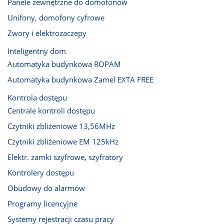
Panele zewnętrzne do domofonów
Unifony, domofony cyfrowe
Zwory i elektrozaczepy
Inteligentny dom
Automatyka budynkowa ROPAM
Automatyka budynkowa Zamel EXTA FREE
Kontrola dostępu
Centrale kontroli dostępu
Czytniki zbliżeniowe 13,56MHz
Czytniki zbliżeniowe EM 125kHz
Elektr. zamki szyfrowe, szyfratory
Kontrolery dostępu
Obudowy do alarmów
Programy licencyjne
Systemy rejestracji czasu pracy