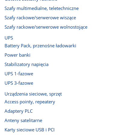
Szafy multimedialne, teletechniczne
Szafy rackowe/serwerowe wiszące
Szafy rackowe/serwerowe wolnostojące
UPS
Battery Pack, przenośne ładowarki
Power banki
Stabilizatory napięcia
UPS 1-fazowe
UPS 3-fazowe
Urządzenia sieciowe, sprzęt
Access pointy, repeatery
Adaptery PLC
Anteny satelitarne
Karty sieciowe USB i PCI