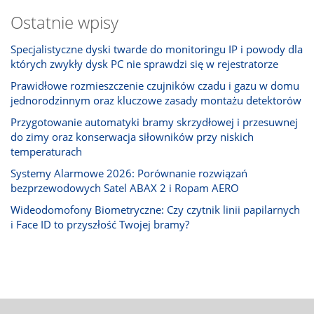
Ostatnie wpisy
Specjalistyczne dyski twarde do monitoringu IP i powody dla
których zwykły dysk PC nie sprawdzi się w rejestratorze
Prawidłowe rozmieszczenie czujników czadu i gazu w domu
jednorodzinnym oraz kluczowe zasady montażu detektorów
Przygotowanie automatyki bramy skrzydłowej i przesuwnej
do zimy oraz konserwacja siłowników przy niskich
temperaturach
Systemy Alarmowe 2026: Porównanie rozwiązań
bezprzewodowych Satel ABAX 2 i Ropam AERO
Wideodomofony Biometryczne: Czy czytnik linii papilarnych
i Face ID to przyszłość Twojej bramy?