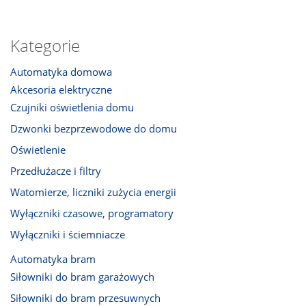
Kategorie
Automatyka domowa
Akcesoria elektryczne
Czujniki oświetlenia domu
Dzwonki bezprzewodowe do domu
Oświetlenie
Przedłużacze i filtry
Watomierze, liczniki zużycia energii
Wyłączniki czasowe, programatory
Wyłączniki i ściemniacze
Automatyka bram
Siłowniki do bram garażowych
Siłowniki do bram przesuwnych