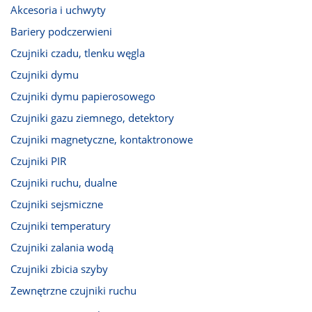
Akcesoria i uchwyty
Bariery podczerwieni
Czujniki czadu, tlenku węgla
Czujniki dymu
Czujniki dymu papierosowego
Czujniki gazu ziemnego, detektory
Czujniki magnetyczne, kontaktronowe
Czujniki PIR
Czujniki ruchu, dualne
Czujniki sejsmiczne
Czujniki temperatury
Czujniki zalania wodą
Czujniki zbicia szyby
Zewnętrzne czujniki ruchu