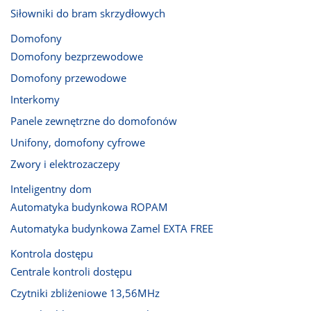
Siłowniki do bram skrzydłowych
Domofony
Domofony bezprzewodowe
Domofony przewodowe
Interkomy
Panele zewnętrzne do domofonów
Unifony, domofony cyfrowe
Zwory i elektrozaczepy
Inteligentny dom
Automatyka budynkowa ROPAM
Automatyka budynkowa Zamel EXTA FREE
Kontrola dostępu
Centrale kontroli dostępu
Czytniki zbliżeniowe 13,56MHz