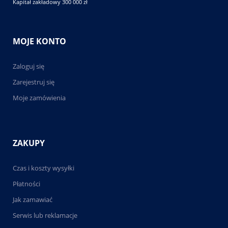
Kapitał zakładowy 300 000 zł
MOJE KONTO
Zaloguj się
Zarejestruj się
Moje zamówienia
ZAKUPY
Czas i koszty wysyłki
Płatności
Jak zamawiać
Serwis lub reklamacje