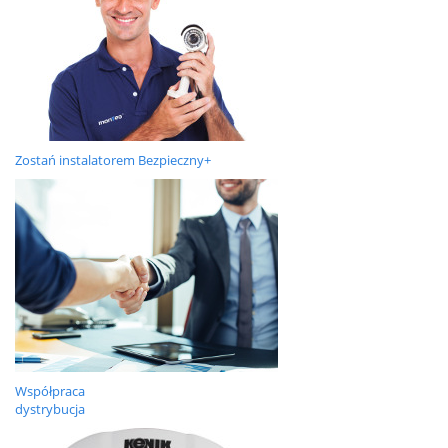
Zostań instalatorem Bezpieczny+
Współpraca
dystrybucja