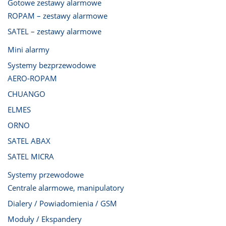
Gotowe zestawy alarmowe
ROPAM – zestawy alarmowe
SATEL – zestawy alarmowe
Mini alarmy
Systemy bezprzewodowe
AERO-ROPAM
CHUANGO
ELMES
ORNO
SATEL ABAX
SATEL MICRA
Systemy przewodowe
Centrale alarmowe, manipulatory
Dialery / Powiadomienia / GSM
Moduły / Ekspandery