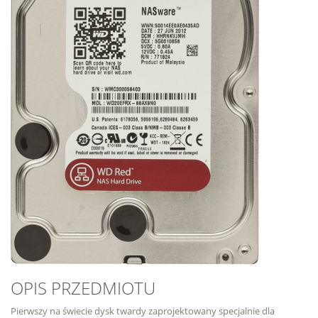
OPIS PRZEDMIOTU
Pierwszy na świecie dysk twardy zaprojektowany specjalnie dla