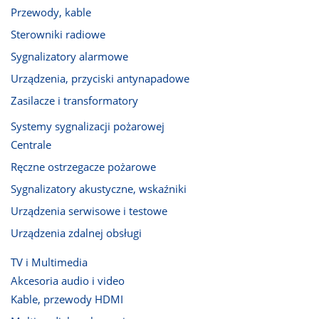
Przewody, kable
Sterowniki radiowe
Sygnalizatory alarmowe
Urządzenia, przyciski antynapadowe
Zasilacze i transformatory
Systemy sygnalizacji pożarowej
Centrale
Ręczne ostrzegacze pożarowe
Sygnalizatory akustyczne, wskaźniki
Urządzenia serwisowe i testowe
Urządzenia zdalnej obsługi
TV i Multimedia
Akcesoria audio i video
Kable, przewody HDMI