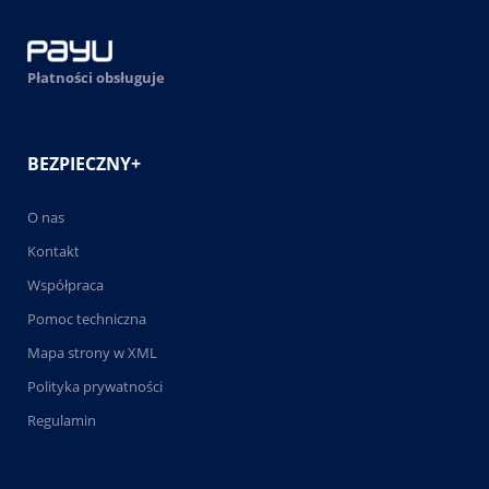
Płatności obsługuje
BEZPIECZNY+
O nas
Kontakt
Współpraca
Pomoc techniczna
Mapa strony w XML
Polityka prywatności
Regulamin