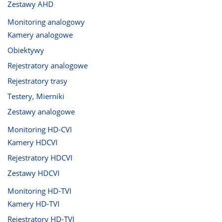
Zestawy AHD
Monitoring analogowy
Kamery analogowe
Obiektywy
Rejestratory analogowe
Rejestratory trasy
Testery, Mierniki
Zestawy analogowe
Monitoring HD-CVI
Kamery HDCVI
Rejestratory HDCVI
Zestawy HDCVI
Monitoring HD-TVI
Kamery HD-TVI
Rejestratory HD-TVI