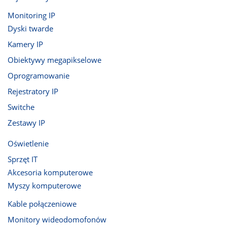
Monitoring IP
Dyski twarde
Kamery IP
Obiektywy megapikselowe
Oprogramowanie
Rejestratory IP
Switche
Zestawy IP
Oświetlenie
Sprzęt IT
Akcesoria komputerowe
Myszy komputerowe
Kable połączeniowe
Monitory wideodomofonów