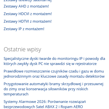
Zestawy AHD z montażem!
Zestawy HDCVI z montażem!
Zestawy HDTVI z montażem!
Zestawy IP z montażem!
Ostatnie wpisy
Specjalistyczne dyski twarde do monitoringu IP i powody dla
których zwykły dysk PC nie sprawdzi się w rejestratorze
Prawidłowe rozmieszczenie czujników czadu i gazu w domu
jednorodzinnym oraz kluczowe zasady montażu detektorów
Przygotowanie automatyki bramy skrzydłowej i przesuwnej
do zimy oraz konserwacja siłowników przy niskich
temperaturach
Systemy Alarmowe 2026: Porównanie rozwiązań
bezprzewodowych Satel ABAX 2 i Ropam AERO