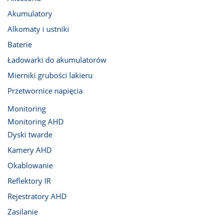
Akumulatory
Alkomaty i ustniki
Baterie
Ładowarki do akumulatorów
Mierniki grubości lakieru
Przetwornice napięcia
Monitoring
Monitoring AHD
Dyski twarde
Kamery AHD
Okablowanie
Reflektory IR
Rejestratory AHD
Zasilanie