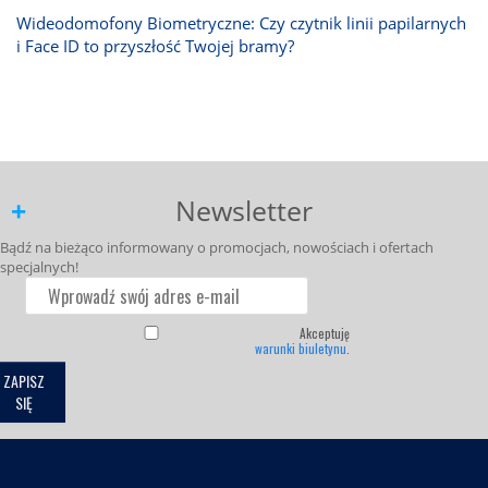
Wideodomofony Biometryczne: Czy czytnik linii papilarnych
i Face ID to przyszłość Twojej bramy?
Newsletter
Bądź na bieżąco informowany o promocjach, nowościach i ofertach
specjalnych!
Akceptuję
warunki biuletynu
.
ZAPISZ
SIĘ