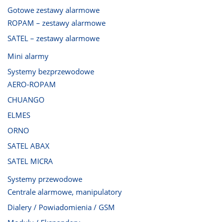
Gotowe zestawy alarmowe
ROPAM – zestawy alarmowe
SATEL – zestawy alarmowe
Mini alarmy
Systemy bezprzewodowe
AERO-ROPAM
CHUANGO
ELMES
ORNO
SATEL ABAX
SATEL MICRA
Systemy przewodowe
Centrale alarmowe, manipulatory
Dialery / Powiadomienia / GSM