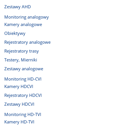
Zestawy AHD
Monitoring analogowy
Kamery analogowe
Obiektywy
Rejestratory analogowe
Rejestratory trasy
Testery, Mierniki
Zestawy analogowe
Monitoring HD-CVI
Kamery HDCVI
Rejestratory HDCVI
Zestawy HDCVI
Monitoring HD-TVI
Kamery HD-TVI