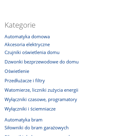
Kategorie
Automatyka domowa
Akcesoria elektryczne
Czujniki oświetlenia domu
Dzwonki bezprzewodowe do domu
Oświetlenie
Przedłużacze i filtry
Watomierze, liczniki zużycia energii
Wyłączniki czasowe, programatory
Wyłączniki i ściemniacze
Automatyka bram
Siłowniki do bram garażowych