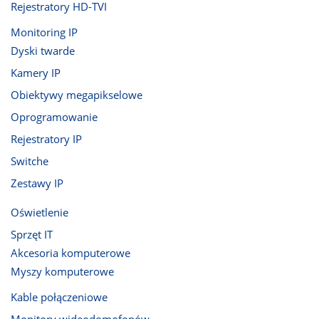
Rejestratory HD-TVI
Monitoring IP
Dyski twarde
Kamery IP
Obiektywy megapikselowe
Oprogramowanie
Rejestratory IP
Switche
Zestawy IP
Oświetlenie
Sprzęt IT
Akcesoria komputerowe
Myszy komputerowe
Kable połączeniowe