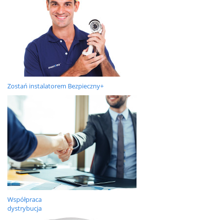
Zostań instalatorem Bezpieczny+
Współpraca
dystrybucja