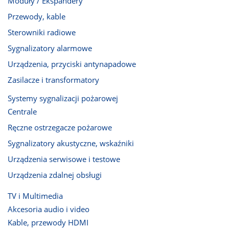
Moduły / Ekspandery
Przewody, kable
Sterowniki radiowe
Sygnalizatory alarmowe
Urządzenia, przyciski antynapadowe
Zasilacze i transformatory
Systemy sygnalizacji pożarowej
Centrale
Ręczne ostrzegacze pożarowe
Sygnalizatory akustyczne, wskaźniki
Urządzenia serwisowe i testowe
Urządzenia zdalnej obsługi
TV i Multimedia
Akcesoria audio i video
Kable, przewody HDMI