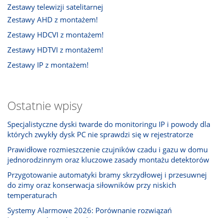
Zestawy telewizji satelitarnej
Zestawy AHD z montażem!
Zestawy HDCVI z montażem!
Zestawy HDTVI z montażem!
Zestawy IP z montażem!
Ostatnie wpisy
Specjalistyczne dyski twarde do monitoringu IP i powody dla
których zwykły dysk PC nie sprawdzi się w rejestratorze
Prawidłowe rozmieszczenie czujników czadu i gazu w domu
jednorodzinnym oraz kluczowe zasady montażu detektorów
Przygotowanie automatyki bramy skrzydłowej i przesuwnej
do zimy oraz konserwacja siłowników przy niskich
temperaturach
Systemy Alarmowe 2026: Porównanie rozwiązań