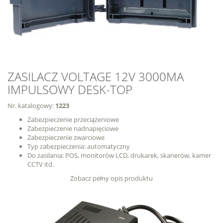
ZASILACZ VOLTAGE 12V 3000MA
IMPULSOWY DESK-TOP
Nr. katalogowy:
1223
Zabezpieczenie przeciążeniowe
Zabezpieczenie nadnapięciowe
Zabezpieczenie zwarciowe
Typ zabezpieczenia: automatyczny
Do zasilania: POS, monitorów LCD, drukarek, skanerów, kamer
CCTV itd.
Zobacz pełny opis produktu