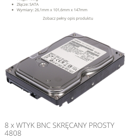
Złącze: SATA
Wymiary: 26,1mm x 101,6mm x 147mm
Zobacz pełny opis produktu
8 x WTYK BNC SKRĘCANY PROSTY
4808