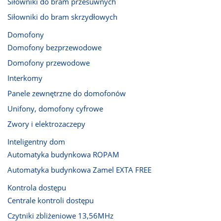
Siłowniki do bram przesuwnych
Siłowniki do bram skrzydłowych
Domofony
Domofony bezprzewodowe
Domofony przewodowe
Interkomy
Panele zewnętrzne do domofonów
Unifony, domofony cyfrowe
Zwory i elektrozaczepy
Inteligentny dom
Automatyka budynkowa ROPAM
Automatyka budynkowa Zamel EXTA FREE
Kontrola dostępu
Centrale kontroli dostępu
Czytniki zbliżeniowe 13,56MHz