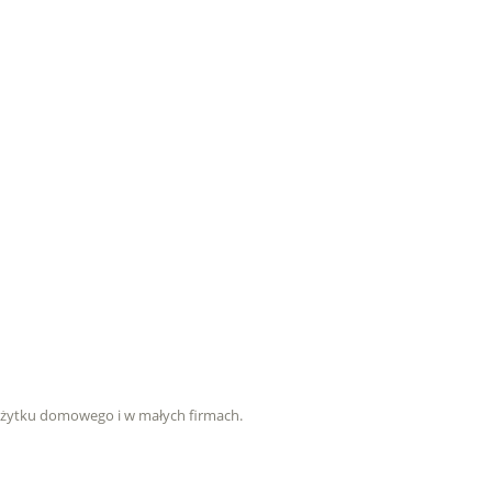
użytku domowego i w małych firmach.