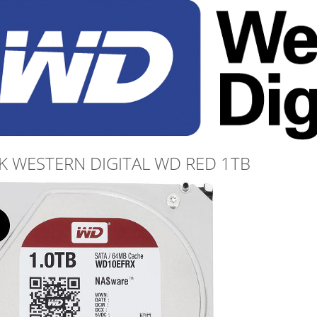
K WESTERN DIGITAL WD RED 1TB