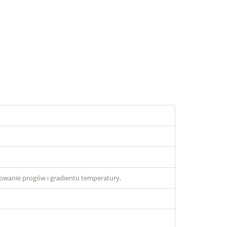
wanie progów i gradientu temperatury.