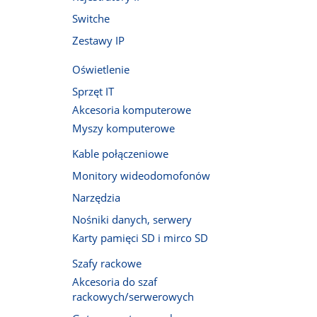
Switche
Zestawy IP
Oświetlenie
Sprzęt IT
Akcesoria komputerowe
Myszy komputerowe
Kable połączeniowe
Monitory wideodomofonów
Narzędzia
Nośniki danych, serwery
Karty pamięci SD i mirco SD
Szafy rackowe
Akcesoria do szaf
rackowych/serwerowych