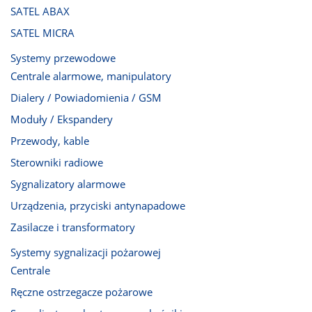
SATEL ABAX
SATEL MICRA
Systemy przewodowe
Centrale alarmowe, manipulatory
Dialery / Powiadomienia / GSM
Moduły / Ekspandery
Przewody, kable
Sterowniki radiowe
Sygnalizatory alarmowe
Urządzenia, przyciski antynapadowe
Zasilacze i transformatory
Systemy sygnalizacji pożarowej
Centrale
Ręczne ostrzegacze pożarowe