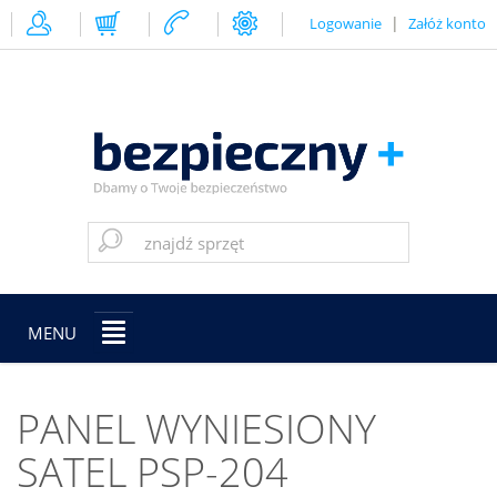
|
Logowanie
Załóż konto
MENU
PANEL WYNIESIONY
SATEL PSP-204