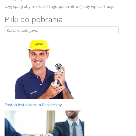
Użyj spacji aby rozdzielić tagi, apostrofów (’) aby wpisać frazy.
Pliki do pobrania
Karta katalogowa
Zostań instalatorem Bezpieczny+