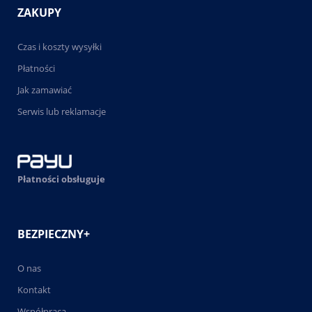
ZAKUPY
Czas i koszty wysyłki
Płatności
Jak zamawiać
Serwis lub reklamacje
Płatności obsługuje
BEZPIECZNY+
O nas
Kontakt
Współpraca