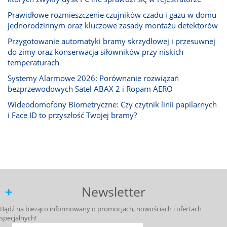
Prawidłowe rozmieszczenie czujników czadu i gazu w domu
jednorodzinnym oraz kluczowe zasady montażu detektorów
Przygotowanie automatyki bramy skrzydłowej i przesuwnej
do zimy oraz konserwacja siłowników przy niskich
temperaturach
Systemy Alarmowe 2026: Porównanie rozwiązań
bezprzewodowych Satel ABAX 2 i Ropam AERO
Wideodomofony Biometryczne: Czy czytnik linii papilarnych
i Face ID to przyszłość Twojej bramy?
Newsletter
Bądź na bieżąco informowany o promocjach, nowościach i ofertach
specjalnych!