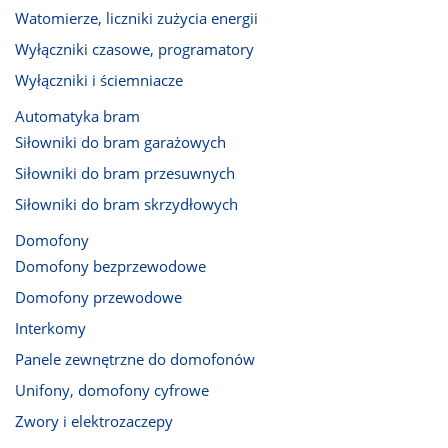
Watomierze, liczniki zużycia energii
Wyłączniki czasowe, programatory
Wyłączniki i ściemniacze
Automatyka bram
Siłowniki do bram garażowych
Siłowniki do bram przesuwnych
Siłowniki do bram skrzydłowych
Domofony
Domofony bezprzewodowe
Domofony przewodowe
Interkomy
Panele zewnętrzne do domofonów
Unifony, domofony cyfrowe
Zwory i elektrozaczepy