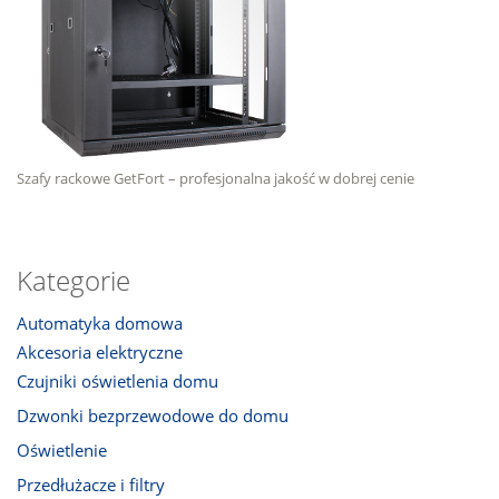
Szafy rackowe GetFort – profesjonalna jakość w dobrej cenie
Kategorie
Automatyka domowa
Akcesoria elektryczne
Czujniki oświetlenia domu
Dzwonki bezprzewodowe do domu
Oświetlenie
Przedłużacze i filtry