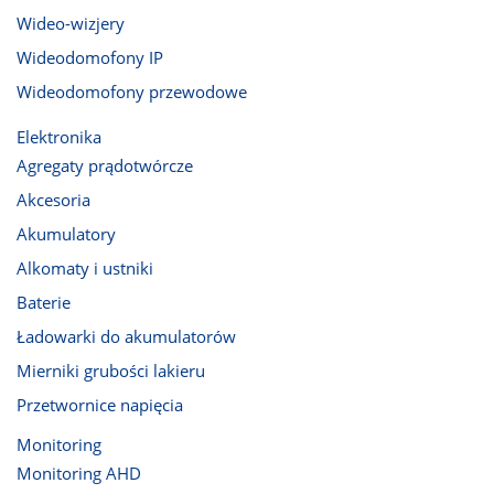
Wideo-wizjery
Wideodomofony IP
Wideodomofony przewodowe
Elektronika
Agregaty prądotwórcze
Akcesoria
Akumulatory
Alkomaty i ustniki
Baterie
Ładowarki do akumulatorów
Mierniki grubości lakieru
Przetwornice napięcia
Monitoring
Monitoring AHD