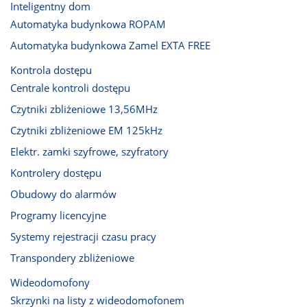
Inteligentny dom
Automatyka budynkowa ROPAM
Automatyka budynkowa Zamel EXTA FREE
Kontrola dostępu
Centrale kontroli dostępu
Czytniki zbliżeniowe 13,56MHz
Czytniki zbliżeniowe EM 125kHz
Elektr. zamki szyfrowe, szyfratory
Kontrolery dostępu
Obudowy do alarmów
Programy licencyjne
Systemy rejestracji czasu pracy
Transpondery zbliżeniowe
Wideodomofony
Skrzynki na listy z wideodomofonem