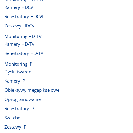
Kamery HDCVI
Rejestratory HDCVI
Zestawy HDCVI
Monitoring HD-TVI
Kamery HD-TVI
Rejestratory HD-TVI
Monitoring IP
Dyski twarde
Kamery IP
Obiektywy megapikselowe
Oprogramowanie
Rejestratory IP
Switche
Zestawy IP