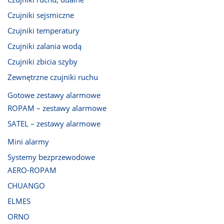
Czujniki sejsmiczne
Czujniki temperatury
Czujniki zalania wodą
Czujniki zbicia szyby
Zewnętrzne czujniki ruchu
Gotowe zestawy alarmowe
ROPAM – zestawy alarmowe
SATEL – zestawy alarmowe
Mini alarmy
Systemy bezprzewodowe
AERO-ROPAM
CHUANGO
ELMES
ORNO