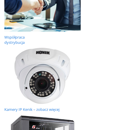
Współpraca
dystrybucja
Kamery IP Kenik – zobacz więcej