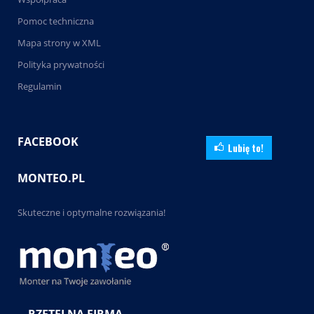
Pomoc techniczna
Mapa strony w XML
Polityka prywatności
Regulamin
FACEBOOK
Lubię to!
MONTEO.PL
Skuteczne i optymalne rozwiązania!
RZETELNA FIRMA