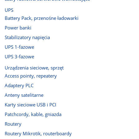
UPS
Battery Pack, przenośne ładowarki
Power banki
Stabilizatory napięcia
UPS 1-fazowe
UPS 3-fazowe
Urządzenia sieciowe, sprzęt
Access pointy, repeatery
Adaptery PLC
Anteny satelitarne
Karty sieciowe USB i PCI
Patchcordy, kable, gniazda
Routery
Routery Mikrotik, routerboardy