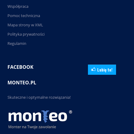
Współpraca
Pomoc techniczna
Mapa strony w XML
Polityka prywatności
Regulamin
FACEBOOK
Lubię to!
MONTEO.PL
Skuteczne i optymalne rozwiązania!