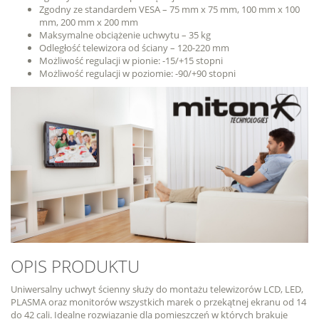
Zgodny ze standardem VESA – 75 mm x 75 mm, 100 mm x 100
mm, 200 mm x 200 mm
Maksymalne obciążenie uchwytu – 35 kg
Odległość telewizora od ściany – 120-220 mm
Możliwość regulacji w pionie: -15/+15 stopni
Możliwość regulacji w poziomie: -90/+90 stopni
OPIS PRODUKTU
Uniwersalny uchwyt ścienny służy do montażu telewizorów LCD, LED,
PLASMA oraz monitorów wszystkich marek o przekątnej ekranu od 14
do 42 cali. Idealne rozwiązanie dla pomieszczeń w których brakuje