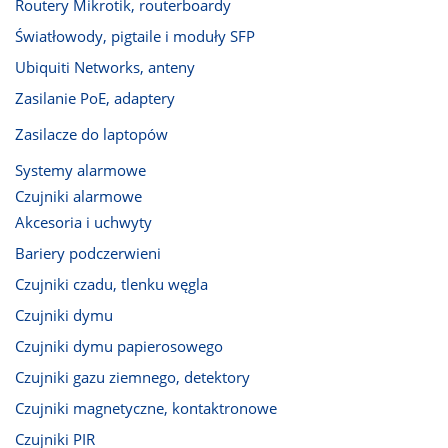
Routery Mikrotik, routerboardy
Światłowody, pigtaile i moduły SFP
Ubiquiti Networks, anteny
Zasilanie PoE, adaptery
Zasilacze do laptopów
Systemy alarmowe
Czujniki alarmowe
Akcesoria i uchwyty
Bariery podczerwieni
Czujniki czadu, tlenku węgla
Czujniki dymu
Czujniki dymu papierosowego
Czujniki gazu ziemnego, detektory
Czujniki magnetyczne, kontaktronowe
Czujniki PIR