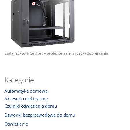
Szafy rackowe GetFort – profesjonalna jakość w dobrej cenie
Kategorie
Automatyka domowa
Akcesoria elektryczne
Czujniki oświetlenia domu
Dzwonki bezprzewodowe do domu
Oświetlenie