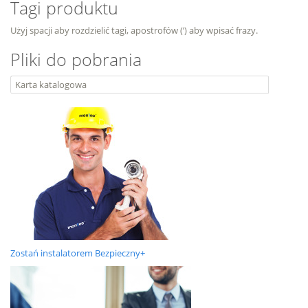
Tagi produktu
Użyj spacji aby rozdzielić tagi, apostrofów (’) aby wpisać frazy.
Pliki do pobrania
Karta katalogowa
Zostań instalatorem Bezpieczny+