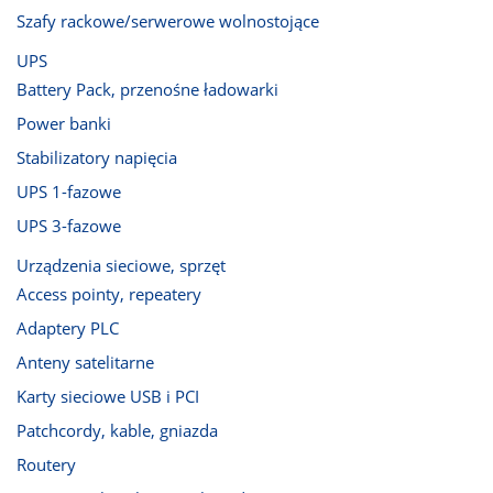
Szafy rackowe/serwerowe wolnostojące
UPS
Battery Pack, przenośne ładowarki
Power banki
Stabilizatory napięcia
UPS 1-fazowe
UPS 3-fazowe
Urządzenia sieciowe, sprzęt
Access pointy, repeatery
Adaptery PLC
Anteny satelitarne
Karty sieciowe USB i PCI
Patchcordy, kable, gniazda
Routery