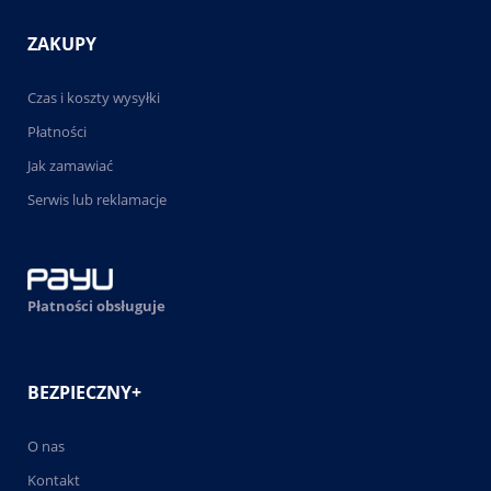
ZAKUPY
Czas i koszty wysyłki
Płatności
Jak zamawiać
Serwis lub reklamacje
Płatności obsługuje
BEZPIECZNY+
O nas
Kontakt