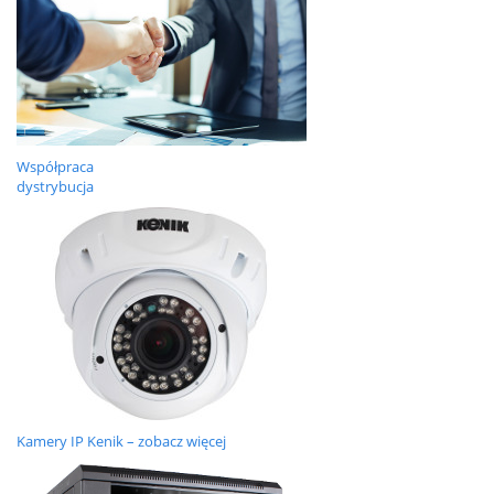
Współpraca
dystrybucja
Kamery IP Kenik – zobacz więcej