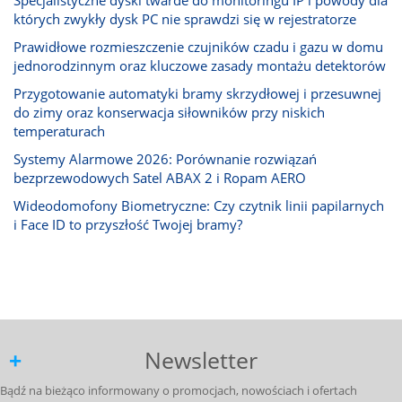
których zwykły dysk PC nie sprawdzi się w rejestratorze
Prawidłowe rozmieszczenie czujników czadu i gazu w domu
jednorodzinnym oraz kluczowe zasady montażu detektorów
Przygotowanie automatyki bramy skrzydłowej i przesuwnej
do zimy oraz konserwacja siłowników przy niskich
temperaturach
Systemy Alarmowe 2026: Porównanie rozwiązań
bezprzewodowych Satel ABAX 2 i Ropam AERO
Wideodomofony Biometryczne: Czy czytnik linii papilarnych
i Face ID to przyszłość Twojej bramy?
Newsletter
Bądź na bieżąco informowany o promocjach, nowościach i ofertach