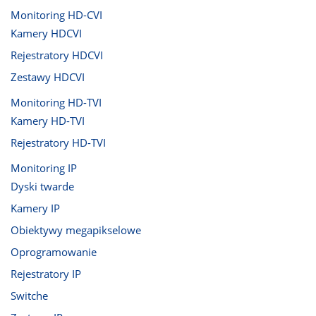
Monitoring HD-CVI
Kamery HDCVI
Rejestratory HDCVI
Zestawy HDCVI
Monitoring HD-TVI
Kamery HD-TVI
Rejestratory HD-TVI
Monitoring IP
Dyski twarde
Kamery IP
Obiektywy megapikselowe
Oprogramowanie
Rejestratory IP
Switche