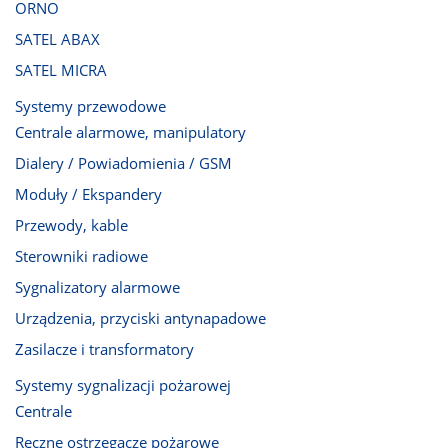
ORNO
SATEL ABAX
SATEL MICRA
Systemy przewodowe
Centrale alarmowe, manipulatory
Dialery / Powiadomienia / GSM
Moduły / Ekspandery
Przewody, kable
Sterowniki radiowe
Sygnalizatory alarmowe
Urządzenia, przyciski antynapadowe
Zasilacze i transformatory
Systemy sygnalizacji pożarowej
Centrale
Ręczne ostrzegacze pożarowe