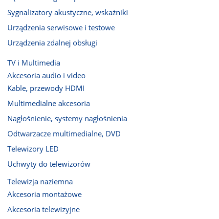
Sygnalizatory akustyczne, wskaźniki
Urządzenia serwisowe i testowe
Urządzenia zdalnej obsługi
TV i Multimedia
Akcesoria audio i video
Kable, przewody HDMI
Multimedialne akcesoria
Nagłośnienie, systemy nagłośnienia
Odtwarzacze multimedialne, DVD
Telewizory LED
Uchwyty do telewizorów
Telewizja naziemna
Akcesoria montażowe
Akcesoria telewizyjne