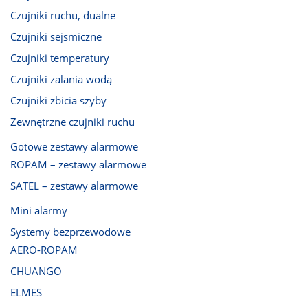
Czujniki ruchu, dualne
Czujniki sejsmiczne
Czujniki temperatury
Czujniki zalania wodą
Czujniki zbicia szyby
Zewnętrzne czujniki ruchu
Gotowe zestawy alarmowe
ROPAM – zestawy alarmowe
SATEL – zestawy alarmowe
Mini alarmy
Systemy bezprzewodowe
AERO-ROPAM
CHUANGO
ELMES