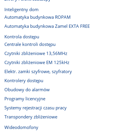
Inteligentny dom
Automatyka budynkowa ROPAM
Automatyka budynkowa Zamel EXTA FREE
Kontrola dostępu
Centrale kontroli dostępu
Czytniki zbliżeniowe 13,56MHz
Czytniki zbliżeniowe EM 125kHz
Elektr. zamki szyfrowe, szyfratory
Kontrolery dostępu
Obudowy do alarmów
Programy licencyjne
Systemy rejestracji czasu pracy
Transpondery zbliżeniowe
Wideodomofony