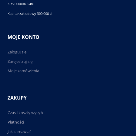
KRS 00000405481
Kapitał zakładowy 300 000 zł
MOJE KONTO
Zaloguj się
Zarejestruj się
Moje zamówienia
ZAKUPY
Czas i koszty wysyłki
Płatności
Jak zamawiać