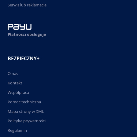
Serwis lub reklamacje
Płatności obsługuje
BEZPIECZNY+
O nas
Kontakt
Współpraca
Pomoc techniczna
Mapa strony w XML
Polityka prywatności
Regulamin