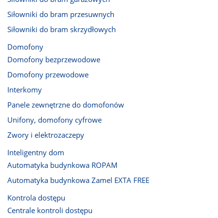
Siłowniki do bram przesuwnych
Siłowniki do bram skrzydłowych
Domofony
Domofony bezprzewodowe
Domofony przewodowe
Interkomy
Panele zewnętrzne do domofonów
Unifony, domofony cyfrowe
Zwory i elektrozaczepy
Inteligentny dom
Automatyka budynkowa ROPAM
Automatyka budynkowa Zamel EXTA FREE
Kontrola dostępu
Centrale kontroli dostępu