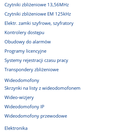
Czytniki zbliżeniowe 13,56MHz
Czytniki zbliżeniowe EM 125kHz
Elektr. zamki szyfrowe, szyfratory
Kontrolery dostępu
Obudowy do alarmów
Programy licencyjne
Systemy rejestracji czasu pracy
Transpondery zbliżeniowe
Wideodomofony
Skrzynki na listy z wideodomofonem
Wideo-wizjery
Wideodomofony IP
Wideodomofony przewodowe
Elektronika